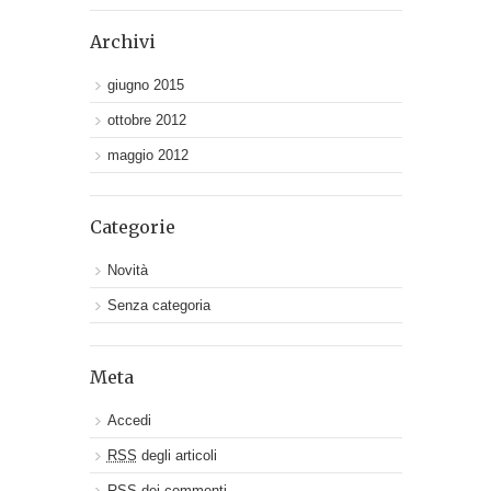
Archivi
giugno 2015
ottobre 2012
maggio 2012
Categorie
Novità
Senza categoria
Meta
Accedi
RSS
degli articoli
RSS
dei commenti