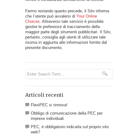
Fermo restando quanto precede, il Sito informa
che l’utente può avvalersi di
Your Online
Choices
. Attraverso tale servizio è possibile
gestire le preferenze di tracciamento della
maggior parte degli strumenti pubblicitari. Il Sito,
pertanto, consiglia agli utenti di utilizzare tale
risorsa in aggiunta alle informazioni fornite dal
presente documento.
Articoli recenti
FlexiPEC si rinnova!
Obbligo di comunicazione della PEC per
imprese individuali
PEC, è obbligatorio indicarla sul proprio sito
web?